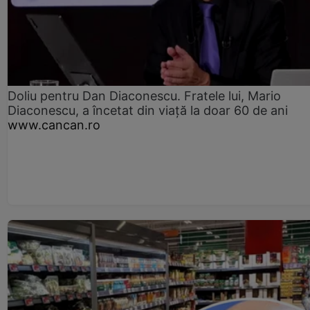
Doliu pentru Dan Diaconescu. Fratele lui, Mario
Diaconescu, a încetat din viață la doar 60 de ani
www.cancan.ro