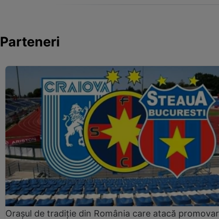
Parteneri
Orașul de tradiție din România care atacă promova