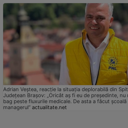
Adrian Veștea, reacție la situația deplorabilă din Spit
Județean Brașov: „Oricât aș fi eu de președinte, nu
bag peste fluxurile medicale. De asta a făcut școală
managerul”
actualitate.net