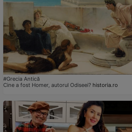
#Grecia Antică
Cine a fost Homer, autorul Odiseei?
historia.ro