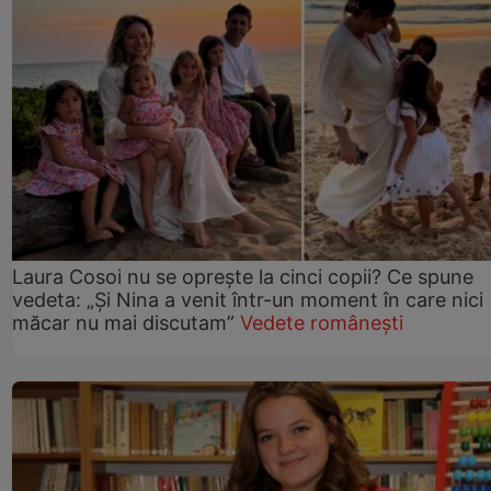
Laura Cosoi nu se oprește la cinci copii? Ce spune
vedeta: „Și Nina a venit într-un moment în care nici
măcar nu mai discutam”
Vedete românești