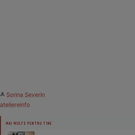
Sorina Severin
ateliere
info
MAI MULTE PENTRU TINE