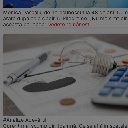
Monica Dascălu, de nerecunoscut la 48 de ani. Cum
arată după ce a slăbit 10 kilograme. „Nu mă simt bin
această perioadă”
Vedete românești
#Analize Adevărul
Curent mai scump din toamnă. Ce se află în spatele