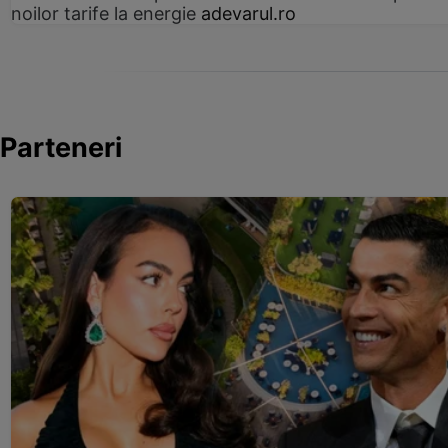
noilor tarife la energie
adevarul.ro
Parteneri