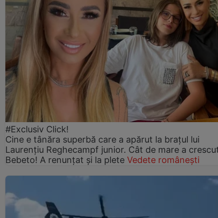
#Exclusiv Click!
Cine e tânăra superbă care a apărut la brațul lui
Laurențiu Reghecampf junior. Cât de mare a crescu
Bebeto! A renunțat și la plete
Vedete românești