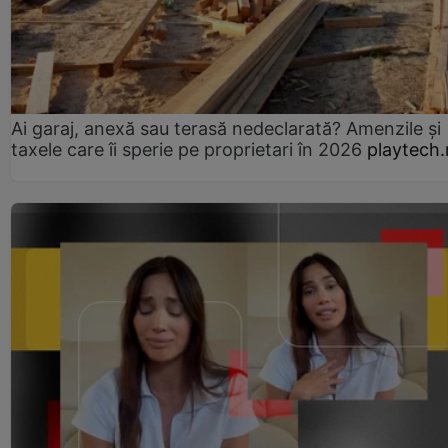
Ai garaj, anexă sau terasă nedeclarată? Amenzile și
taxele care îi sperie pe proprietari în 2026
playtech.