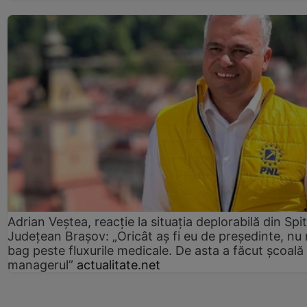
Adrian Veștea, reacție la situația deplorabilă din Spit
Județean Brașov: „Oricât aș fi eu de președinte, nu
bag peste fluxurile medicale. De asta a făcut școală
managerul”
actualitate.net