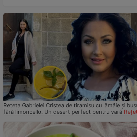
Rețeta Gabrielei Cristea de tiramisu cu lămâie și bus
fără limoncello. Un desert perfect pentru vară
Rețe