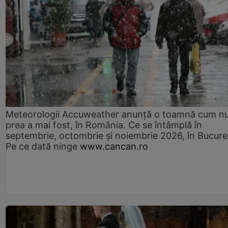
Meteorologii Accuweather anunță o toamnă cum n
prea a mai fost, în România. Ce se întâmplă în
septembrie, octombrie și noiembrie 2026, în Bucureș
Pe ce dată ninge
www.cancan.ro