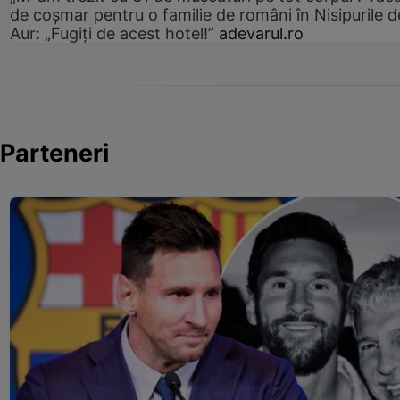
de coșmar pentru o familie de români în Nisipurile d
Aur: „Fugiți de acest hotel!”
adevarul.ro
Parteneri