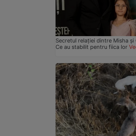
Secretul relației dintre Misha 
Ce au stabilit pentru fiica lor
Ve