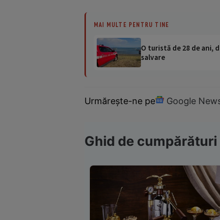
MAI MULTE PENTRU TINE
O turistă de 28 de ani, d
salvare
Urmărește-ne pe
Google New
Ghid de cumpărături