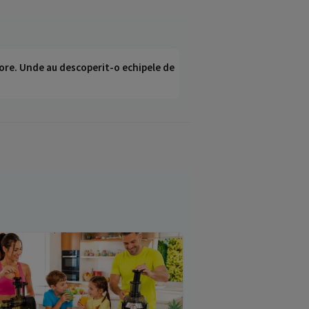
ci ore. Unde au descoperit-o echipele de