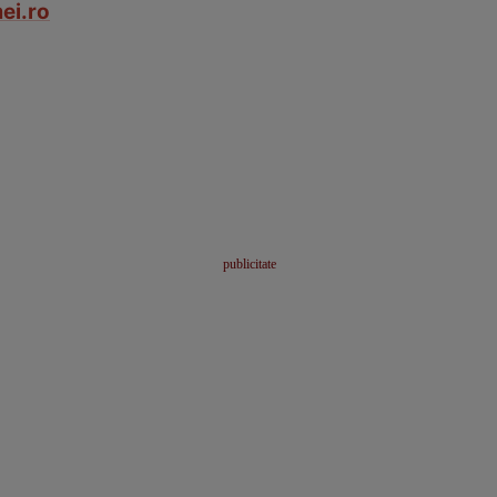
ei.ro