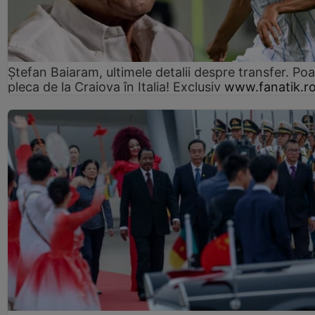
Ștefan Baiaram, ultimele detalii despre transfer. Po
pleca de la Craiova în Italia! Exclusiv
www.fanatik.r