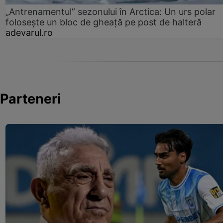
„Antrenamentul” sezonului în Arctica: Un urs polar
folosește un bloc de gheață pe post de halteră
adevarul.ro
Parteneri