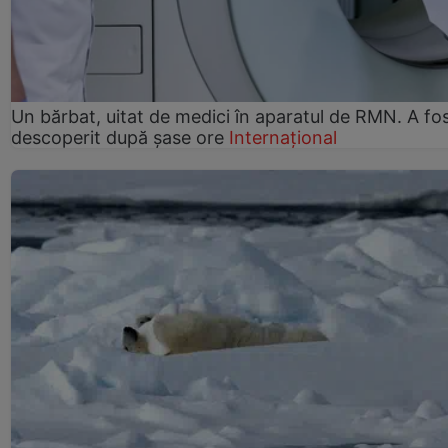
Un bărbat, uitat de medici în aparatul de RMN. A fo
descoperit după șase ore
Internațional