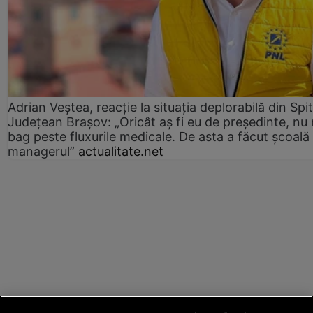
Adrian Veștea, reacție la situația deplorabilă din Spit
Județean Brașov: „Oricât aș fi eu de președinte, nu
bag peste fluxurile medicale. De asta a făcut școală
managerul”
actualitate.net