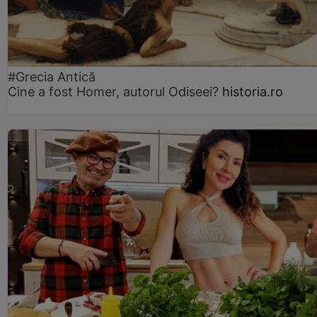
#Grecia Antică
Cine a fost Homer, autorul Odiseei?
historia.ro