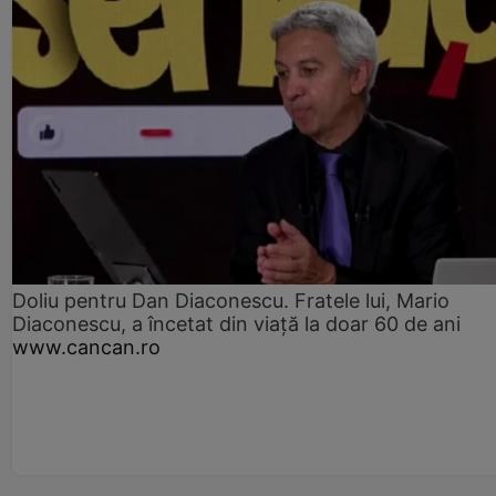
Doliu pentru Dan Diaconescu. Fratele lui, Mario
Diaconescu, a încetat din viață la doar 60 de ani
www.cancan.ro