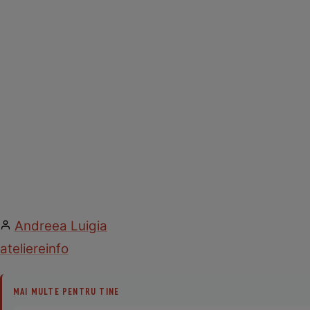
Andreea Luigia
ateliere
info
MAI MULTE PENTRU TINE