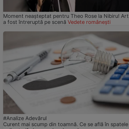
Moment neașteptat pentru Theo Rose la Nibiru! Art
a fost întreruptă pe scenă
Vedete românești
#Analize Adevărul
Curent mai scump din toamnă. Ce se află în spatele