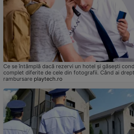
Ce se întâmplă dacă rezervi un hotel și găsești condi
complet diferite de cele din fotografii. Când ai drept
rambursare
playtech.ro