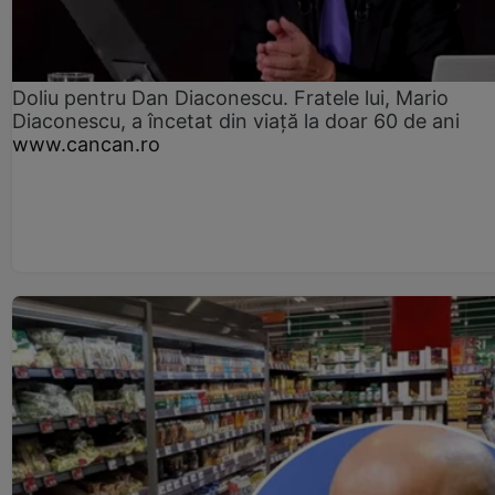
Doliu pentru Dan Diaconescu. Fratele lui, Mario
Diaconescu, a încetat din viață la doar 60 de ani
www.cancan.ro