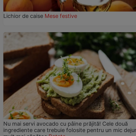
Lichior de caise
Mese festive
Nu mai servi avocado cu pâine prăjită! Cele două
ingrediente care trebuie folosite pentru un mic deju