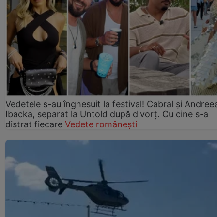
Vedetele s-au înghesuit la festival! Cabral și Andree
Ibacka, separat la Untold după divorț. Cu cine s-a
distrat fiecare
Vedete românești