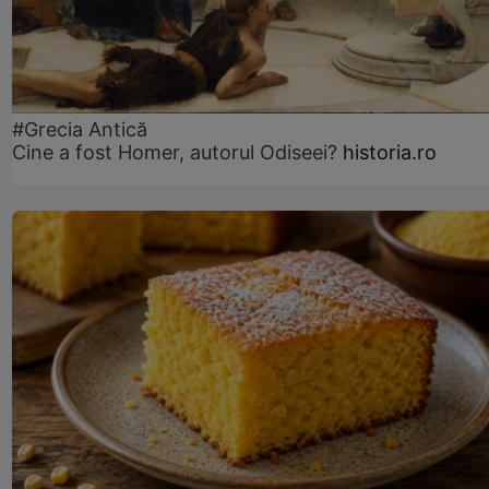
#Grecia Antică
Cine a fost Homer, autorul Odiseei?
historia.ro