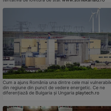
Cum a ajuns România una dintre cele mai vulnerabile
din regiune din punct de vedere energetic. Ce ne
diferențiază de Bulgaria și Ungaria
playtech.ro