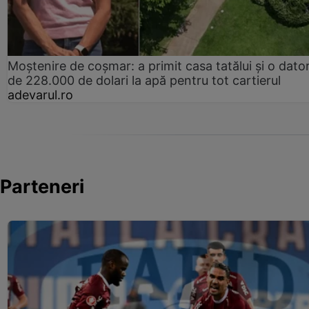
Moștenire de coșmar: a primit casa tatălui și o dator
de 228.000 de dolari la apă pentru tot cartierul
adevarul.ro
Parteneri