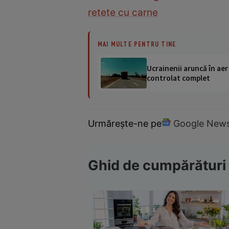
retete cu carne
MAI MULTE PENTRU TINE
Ucrainenii aruncă în aer
controlat complet
Urmărește-ne pe
Google New
Ghid de cumpărături