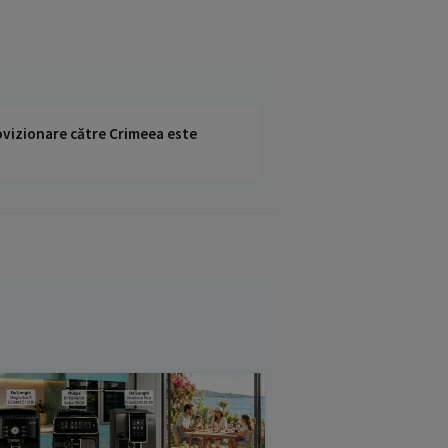
rovizionare către Crimeea este