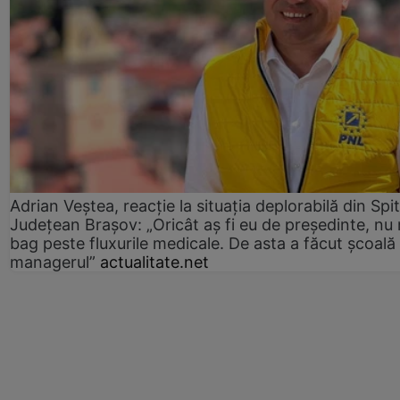
Adrian Veștea, reacție la situația deplorabilă din Spit
Județean Brașov: „Oricât aș fi eu de președinte, nu
bag peste fluxurile medicale. De asta a făcut școală
managerul”
actualitate.net