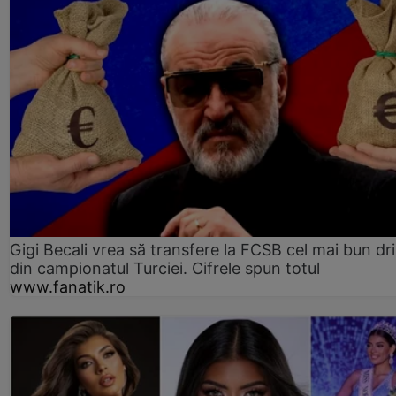
Gigi Becali vrea să transfere la FCSB cel mai bun dri
din campionatul Turciei. Cifrele spun totul
www.fanatik.ro