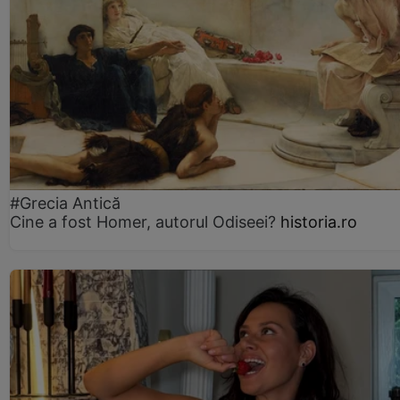
#Grecia Antică
Cine a fost Homer, autorul Odiseei?
historia.ro