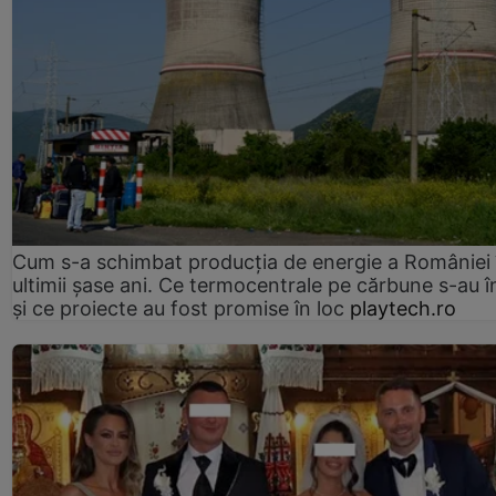
Cum s-a schimbat producția de energie a României 
ultimii șase ani. Ce termocentrale pe cărbune s-au î
și ce proiecte au fost promise în loc
playtech.ro