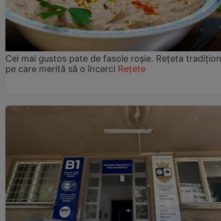
Cel mai gustos pate de fasole roșie. Rețeta tradițio
pe care merită să o încerci
Rețete