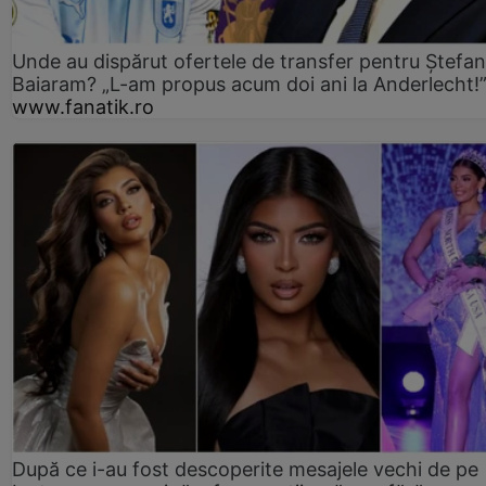
Unde au dispărut ofertele de transfer pentru Ștefan
Baiaram? „L-am propus acum doi ani la Anderlecht!
www.fanatik.ro
După ce i-au fost descoperite mesajele vechi de pe