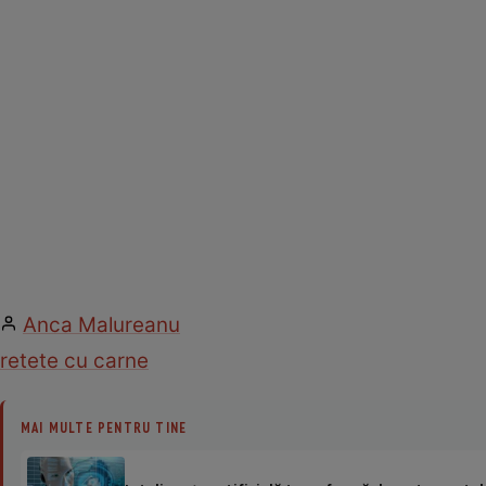
Anca Malureanu
retete cu carne
MAI MULTE PENTRU TINE