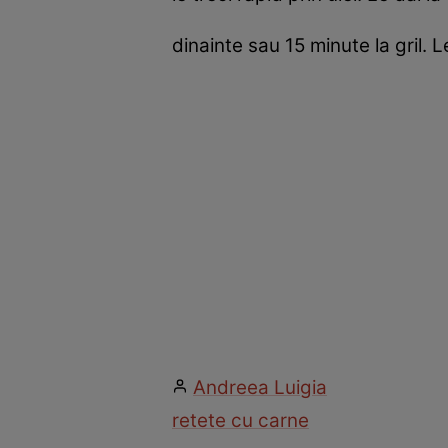
dinainte sau 15 minute la gril.
Andreea Luigia
retete cu carne