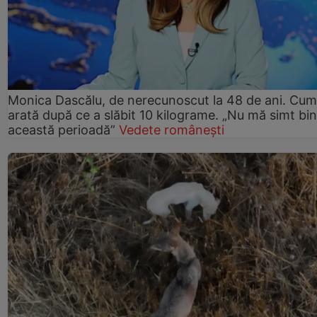
Monica Dascălu, de nerecunoscut la 48 de ani. Cum
arată după ce a slăbit 10 kilograme. „Nu mă simt bin
această perioadă”
Vedete românești