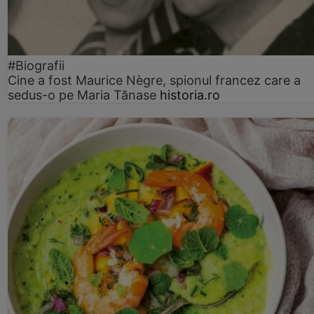
#Biografii
Cine a fost Maurice Nègre, spionul francez care a
sedus-o pe Maria Tănase
historia.ro