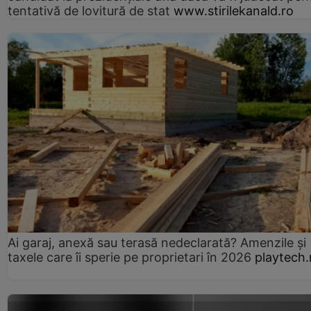
tentativă de lovitură de stat
www.stirilekanald.ro
Ai garaj, anexă sau terasă nedeclarată? Amenzile și
taxele care îi sperie pe proprietari în 2026
playtech.