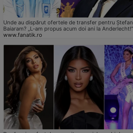
Unde au dispărut ofertele de transfer pentru Ștefan
Baiaram? „L-am propus acum doi ani la Anderlecht!
www.fanatik.ro