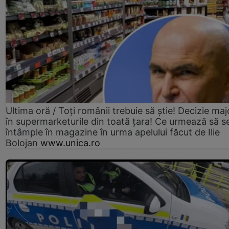
Ultima oră / Toți românii trebuie să știe! Decizie maj
în supermarketurile din toată țara! Ce urmează să s
întâmple în magazine în urma apelului făcut de Ilie
Bolojan
www.unica.ro