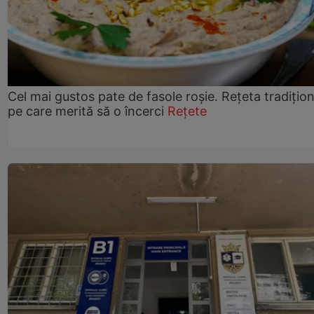
Cel mai gustos pate de fasole roșie. Rețeta tradițio
pe care merită să o încerci
Rețete