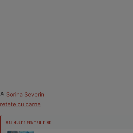
Sorina Severin
retete cu carne
MAI MULTE PENTRU TINE