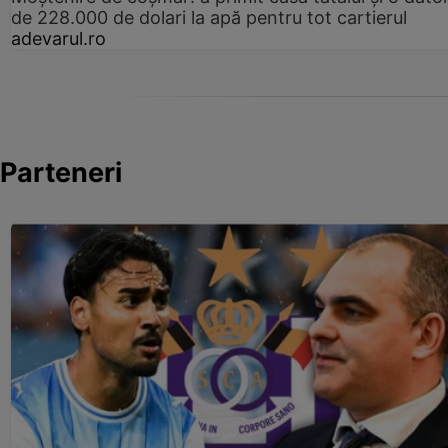
de 228.000 de dolari la apă pentru tot cartierul
adevarul.ro
Parteneri