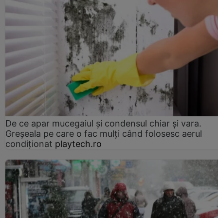
De ce apar mucegaiul și condensul chiar și vara.
Greșeala pe care o fac mulți când folosesc aerul
condiționat
playtech.ro