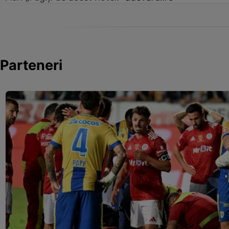
Parteneri