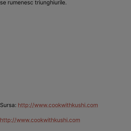
se rumenesc triunghiurile.
Sursa:
http://www.cookwithkushi.com
http://www.cookwithkushi.com