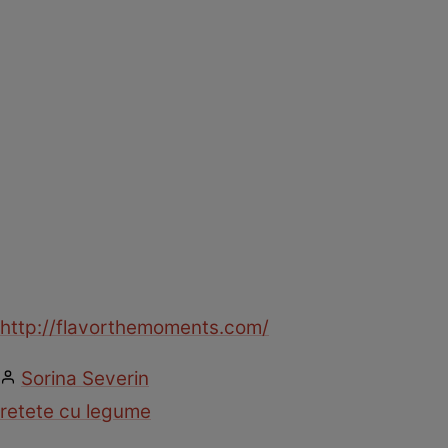
http://flavorthemoments.com/
Sorina Severin
retete cu legume