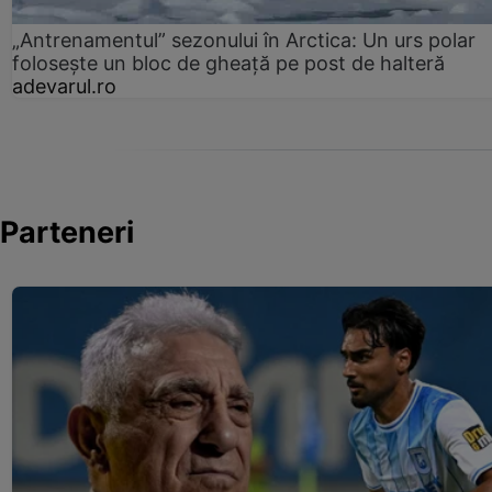
„Antrenamentul” sezonului în Arctica: Un urs polar
folosește un bloc de gheață pe post de halteră
adevarul.ro
Parteneri