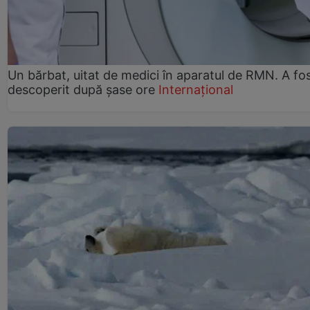
Un bărbat, uitat de medici în aparatul de RMN. A fo
descoperit după șase ore
Internațional