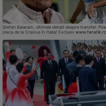
Ștefan Baiaram, ultimele detalii despre transfer. Po
pleca de la Craiova în Italia! Exclusiv
www.fanatik.r