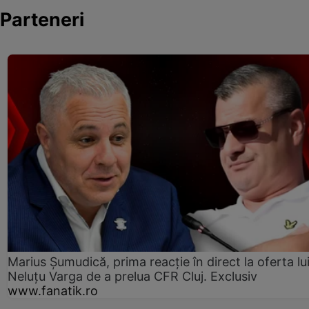
Parteneri
Marius Șumudică, prima reacție în direct la oferta lu
Neluțu Varga de a prelua CFR Cluj. Exclusiv
www.fanatik.ro