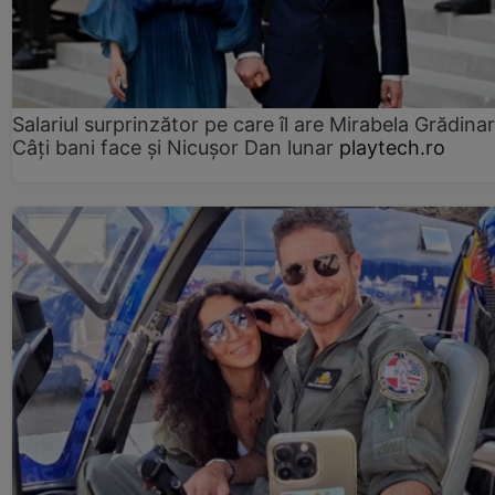
Salariul surprinzător pe care îl are Mirabela Grădinar
Câţi bani face şi Nicuşor Dan lunar
playtech.ro