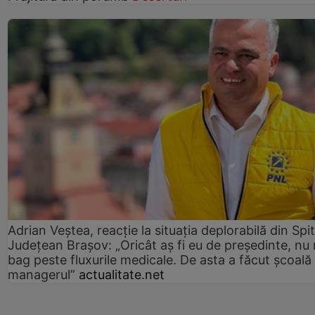
Adrian Veștea, reacție la situația deplorabilă din Spit
Județean Brașov: „Oricât aș fi eu de președinte, nu
bag peste fluxurile medicale. De asta a făcut școală
managerul”
actualitate.net