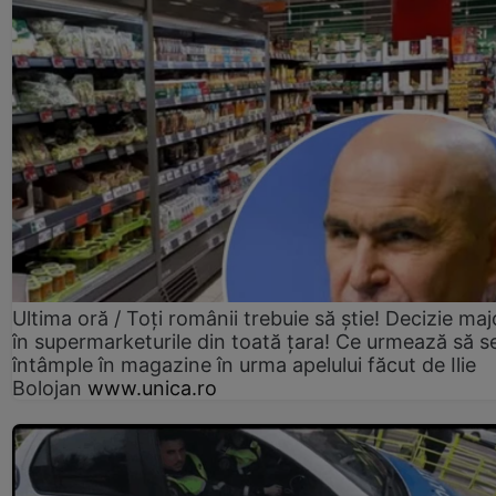
Ultima oră / Toți românii trebuie să știe! Decizie maj
în supermarketurile din toată țara! Ce urmează să s
întâmple în magazine în urma apelului făcut de Ilie
Bolojan
www.unica.ro