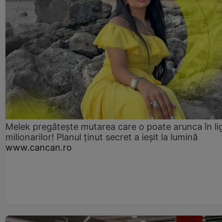
Melek pregătește mutarea care o poate arunca în li
milionarilor! Planul ținut secret a ieșit la lumină
www.cancan.ro