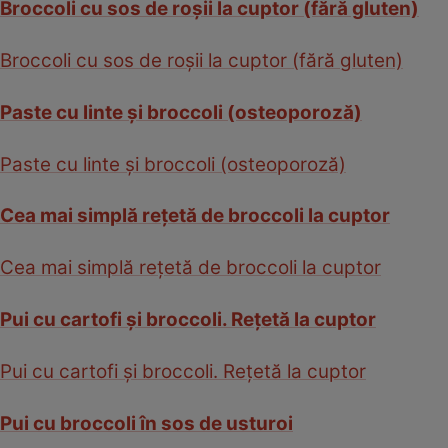
Broccoli cu sos de roşii la cuptor (fără gluten)
Broccoli cu sos de roşii la cuptor (fără gluten)
Paste cu linte şi broccoli (osteoporoză)
Paste cu linte şi broccoli (osteoporoză)
Cea mai simplă reţetă de broccoli la cuptor
Cea mai simplă reţetă de broccoli la cuptor
Pui cu cartofi şi broccoli. Reţetă la cuptor
Pui cu cartofi şi broccoli. Reţetă la cuptor
Pui cu broccoli în sos de usturoi