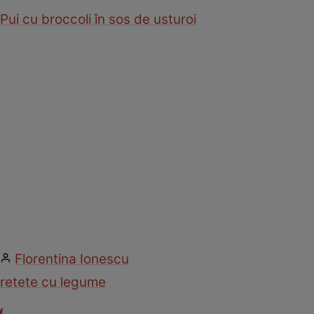
Pui cu broccoli în sos de usturoi
Florentina Ionescu
retete cu legume