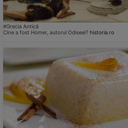
#Grecia Antică
Cine a fost Homer, autorul Odiseei?
historia.ro