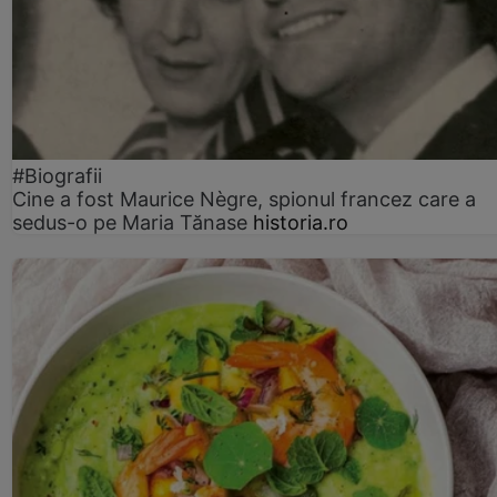
#Biografii
Cine a fost Maurice Nègre, spionul francez care a
sedus-o pe Maria Tănase
historia.ro