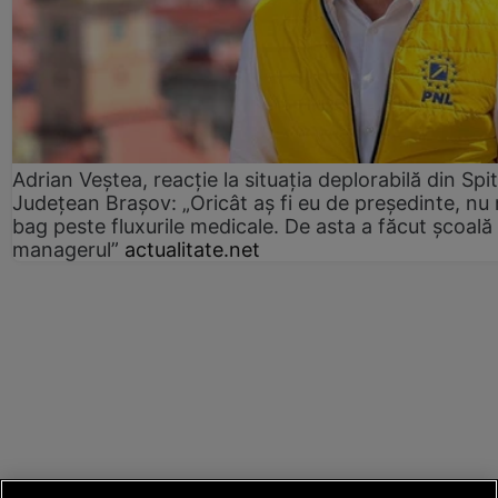
Adrian Veștea, reacție la situația deplorabilă din Spit
Județean Brașov: „Oricât aș fi eu de președinte, nu
bag peste fluxurile medicale. De asta a făcut școală
managerul”
actualitate.net