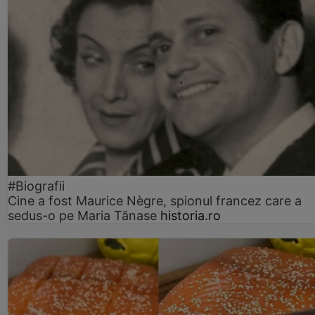
#Biografii
Cine a fost Maurice Nègre, spionul francez care a
sedus-o pe Maria Tănase
historia.ro