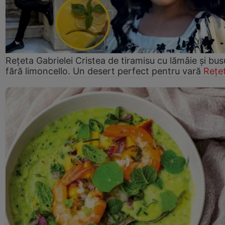
Rețeta Gabrielei Cristea de tiramisu cu lămâie și bus
fără limoncello. Un desert perfect pentru vară
Rețe