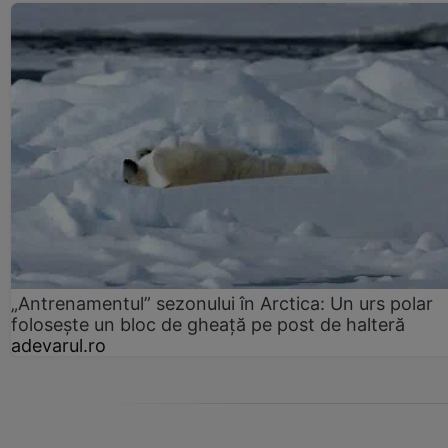
„Antrenamentul” sezonului în Arctica: Un urs polar
folosește un bloc de gheață pe post de halteră
adevarul.ro