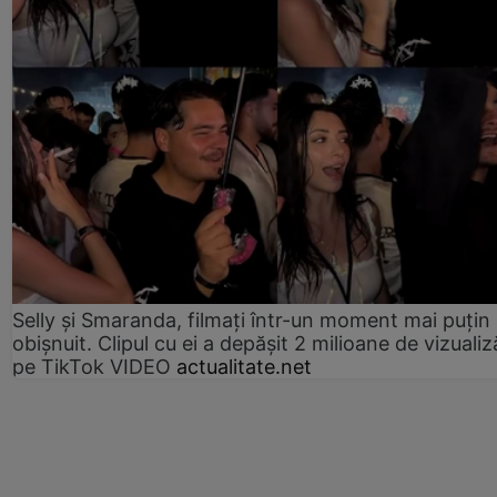
Selly și Smaranda, filmați într-un moment mai puțin
obișnuit. Clipul cu ei a depășit 2 milioane de vizualiz
pe TikTok VIDEO
actualitate.net