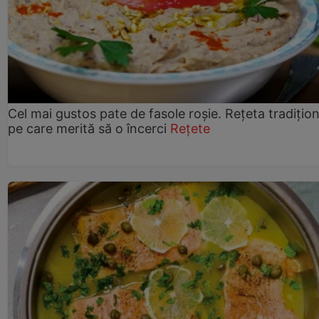
Cel mai gustos pate de fasole roșie. Rețeta tradițio
pe care merită să o încerci
Rețete