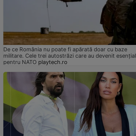
De ce România nu poate fi apărată doar cu baze
militare. Cele trei autostrăzi care au devenit esenția
pentru NATO
playtech.ro