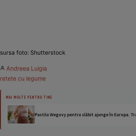
sursa foto: Shutterstock
Andreea Luigia
retete cu legume
MAI MULTE PENTRU TINE
Pastila Wegovy pentru slăbit ajunge în Europa. Tr