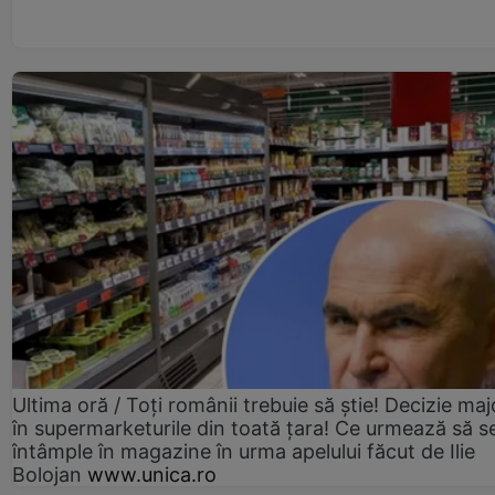
Ultima oră / Toți românii trebuie să știe! Decizie maj
în supermarketurile din toată țara! Ce urmează să s
întâmple în magazine în urma apelului făcut de Ilie
Bolojan
www.unica.ro