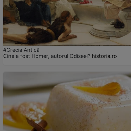
#Grecia Antică
Cine a fost Homer, autorul Odiseei?
historia.ro