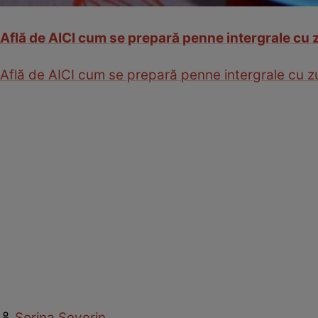
Află de AICI cum se prepară penne intergrale cu 
Află de AICI cum se prepară penne intergrale cu z
Sorina Severin