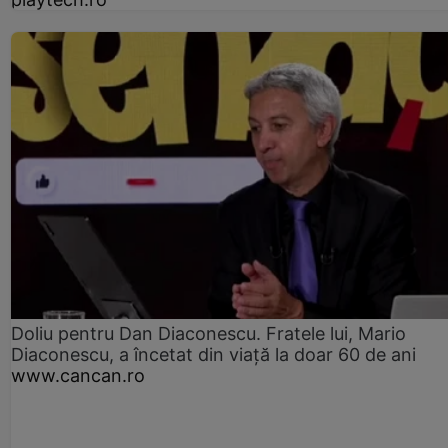
Doliu pentru Dan Diaconescu. Fratele lui, Mario
Diaconescu, a încetat din viață la doar 60 de ani
www.cancan.ro