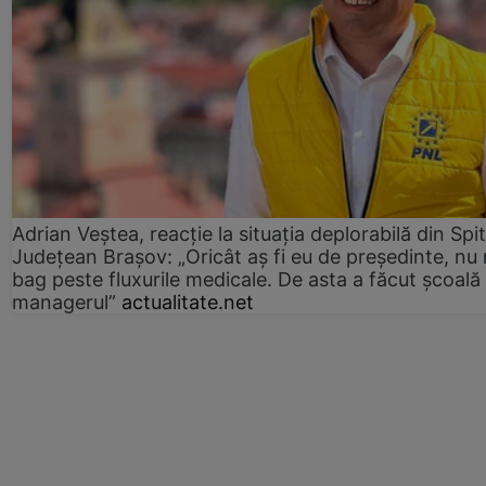
Adrian Veștea, reacție la situația deplorabilă din Spit
Județean Brașov: „Oricât aș fi eu de președinte, nu
bag peste fluxurile medicale. De asta a făcut școală
managerul”
actualitate.net