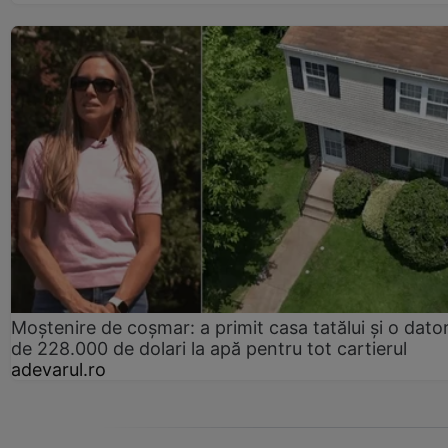
Moștenire de coșmar: a primit casa tatălui și o dator
de 228.000 de dolari la apă pentru tot cartierul
adevarul.ro