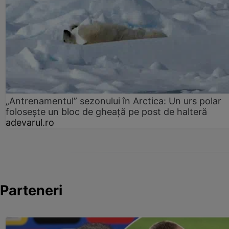
„Antrenamentul” sezonului în Arctica: Un urs polar
folosește un bloc de gheață pe post de halteră
adevarul.ro
Parteneri