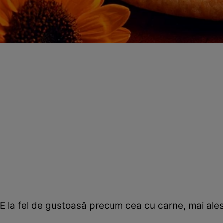
E la fel de gustoasă precum cea cu carne, mai ales