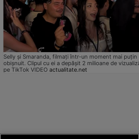
Selly și Smaranda, filmați într-un moment mai puțin
obișnuit. Clipul cu ei a depășit 2 milioane de vizualiz
pe TikTok VIDEO
actualitate.net