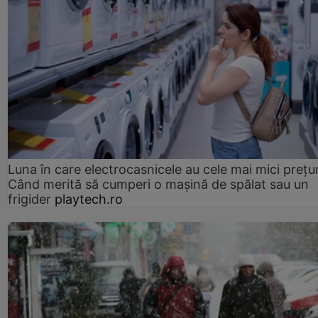
Luna în care electrocasnicele au cele mai mici prețur
Când merită să cumperi o mașină de spălat sau un
frigider
playtech.ro