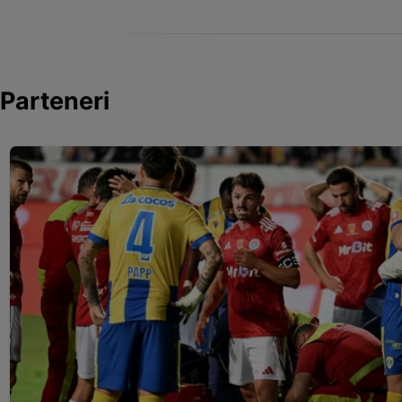
Parteneri