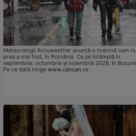
Meteorologii Accuweather anunță o toamnă cum n
prea a mai fost, în România. Ce se întâmplă în
septembrie, octombrie și noiembrie 2026, în Bucureș
Pe ce dată ninge
www.cancan.ro