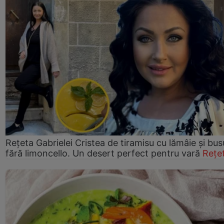
Rețeta Gabrielei Cristea de tiramisu cu lămâie și bus
fără limoncello. Un desert perfect pentru vară
Rețe