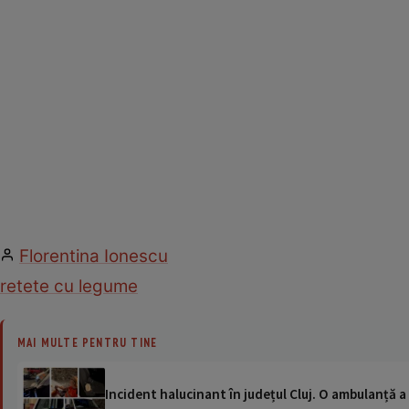
Florentina Ionescu
retete cu legume
MAI MULTE PENTRU TINE
Incident halucinant în județul Cluj. O ambulanță 