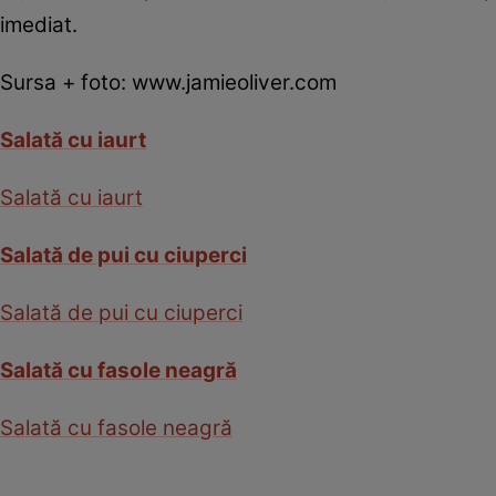
imediat.
Sursa + foto: www.jamieoliver.com
Salată cu iaurt
Salată cu iaurt
Salată de pui cu ciuperci
Salată de pui cu ciuperci
Salată cu fasole neagră
Salată cu fasole neagră