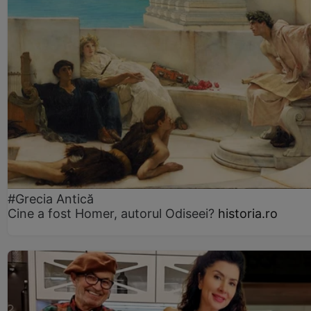
#Grecia Antică
Cine a fost Homer, autorul Odiseei?
historia.ro