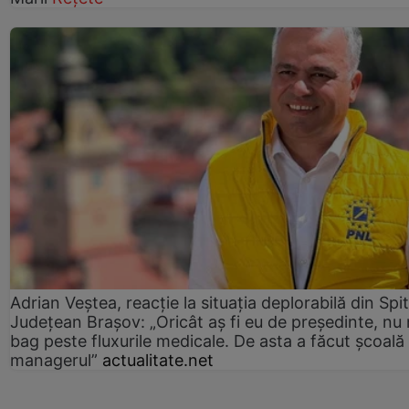
Adrian Veștea, reacție la situația deplorabilă din Spit
Județean Brașov: „Oricât aș fi eu de președinte, nu
bag peste fluxurile medicale. De asta a făcut școală
managerul”
actualitate.net