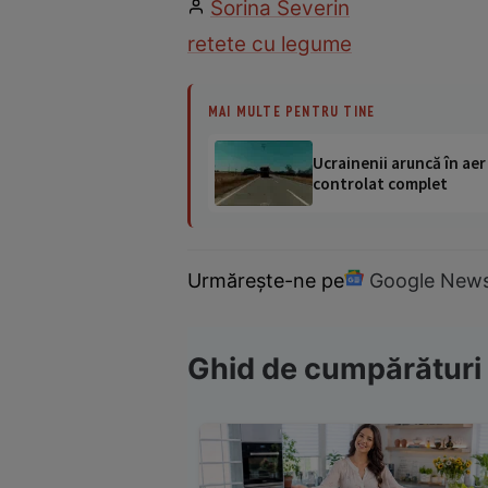
Sorina Severin
retete cu legume
MAI MULTE PENTRU TINE
Ucrainenii aruncă în aer
controlat complet
Urmărește-ne pe
Google New
Ghid de cumpărături