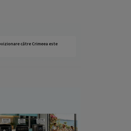
rovizionare către Crimeea este