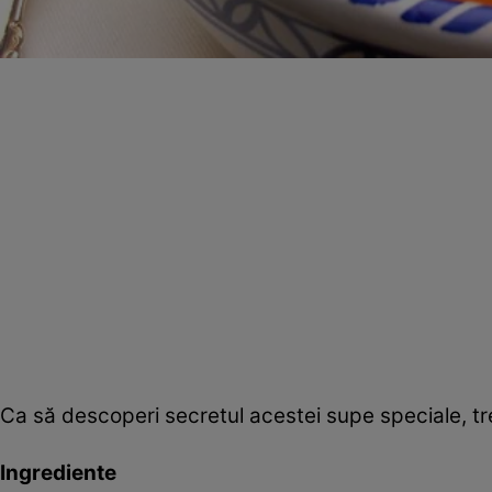
Ca să descoperi secretul acestei supe speciale, tr
Ingrediente