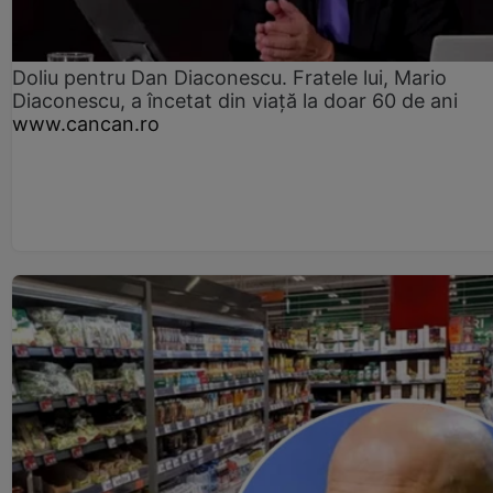
Doliu pentru Dan Diaconescu. Fratele lui, Mario
Diaconescu, a încetat din viață la doar 60 de ani
www.cancan.ro