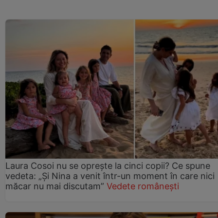
Laura Cosoi nu se oprește la cinci copii? Ce spune
vedeta: „Și Nina a venit într-un moment în care nici
măcar nu mai discutam”
Vedete românești