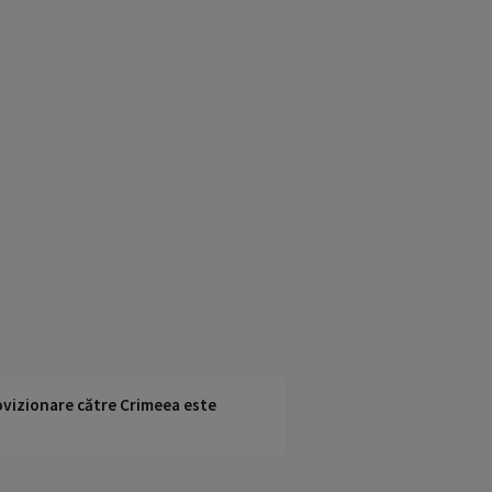
rovizionare către Crimeea este