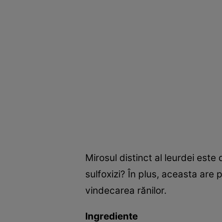
Mirosul distinct al leurdei este
sulfoxizi? În plus, aceasta are 
vindecarea rănilor.
Ingrediente