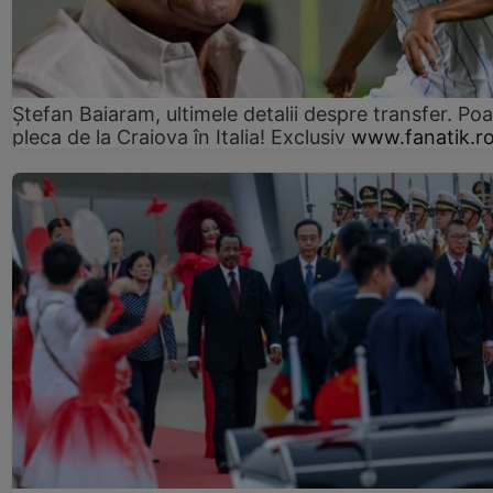
Ștefan Baiaram, ultimele detalii despre transfer. Po
pleca de la Craiova în Italia! Exclusiv
www.fanatik.r