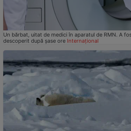
Un bărbat, uitat de medici în aparatul de RMN. A fo
descoperit după șase ore
Internațional