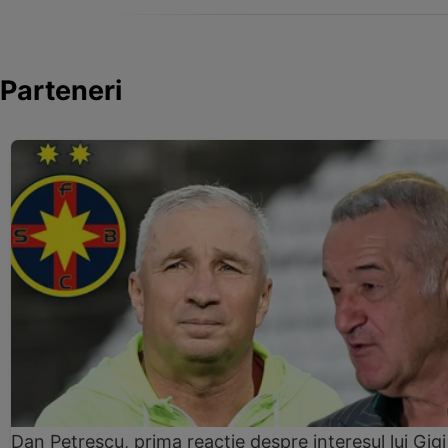
Parteneri
Dan Petrescu, prima reacție despre interesul lui Gigi