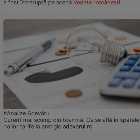
a fost întreruptă pe scenă
Vedete românești
#Analize Adevărul
Curent mai scump din toamnă. Ce se află în spatele
noilor tarife la energie
adevarul.ro