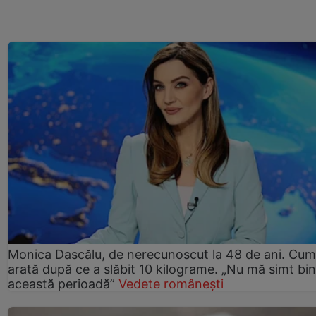
Monica Dascălu, de nerecunoscut la 48 de ani. Cum
arată după ce a slăbit 10 kilograme. „Nu mă simt bin
această perioadă”
Vedete românești