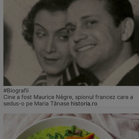
#Biografii
Cine a fost Maurice Nègre, spionul francez care a
sedus-o pe Maria Tănase
historia.ro