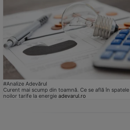
#Analize Adevărul
Curent mai scump din toamnă. Ce se află în spatele
noilor tarife la energie
adevarul.ro