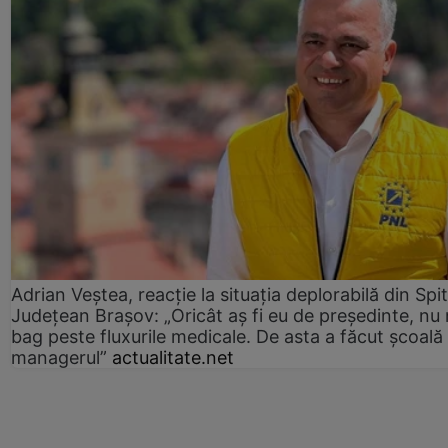
Adrian Veștea, reacție la situația deplorabilă din Spit
Județean Brașov: „Oricât aș fi eu de președinte, nu
bag peste fluxurile medicale. De asta a făcut școală
managerul”
actualitate.net