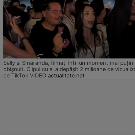
Selly și Smaranda, filmați într-un moment mai puțin
obișnuit. Clipul cu ei a depășit 2 milioane de vizualiz
pe TikTok VIDEO
actualitate.net