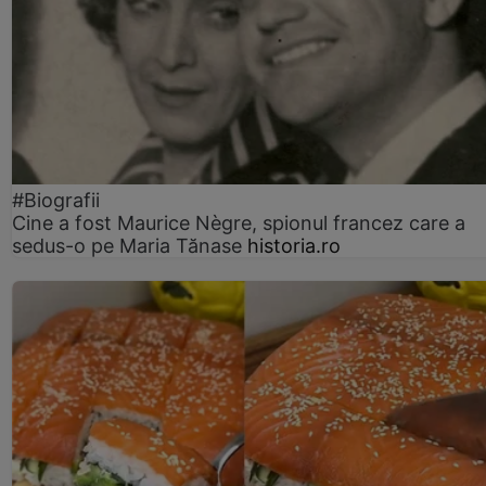
#Biografii
Cine a fost Maurice Nègre, spionul francez care a
sedus-o pe Maria Tănase
historia.ro