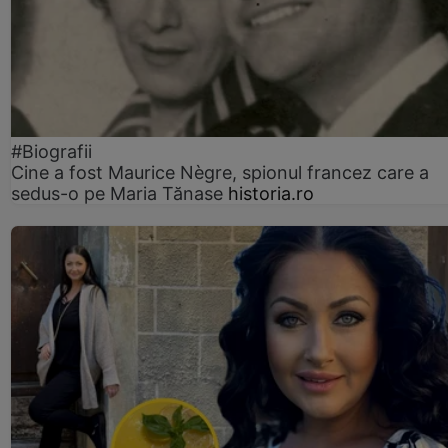
#Biografii
Cine a fost Maurice Nègre, spionul francez care a
sedus-o pe Maria Tănase
historia.ro