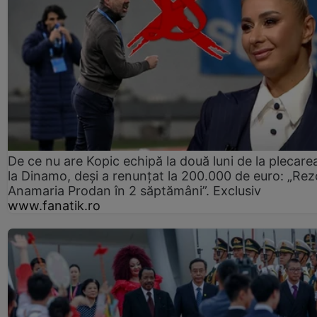
De ce nu are Kopic echipă la două luni de la plecare
la Dinamo, deși a renunțat la 200.000 de euro: „Rez
Anamaria Prodan în 2 săptămâni”. Exclusiv
www.fanatik.ro