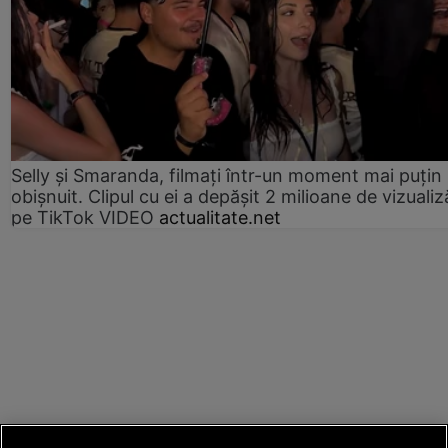
Selly și Smaranda, filmați într-un moment mai puțin
obișnuit. Clipul cu ei a depășit 2 milioane de vizualiz
pe TikTok VIDEO
actualitate.net