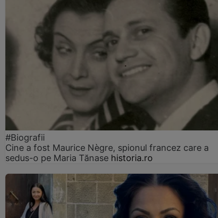
#Biografii
Cine a fost Maurice Nègre, spionul francez care a
sedus-o pe Maria Tănase
historia.ro