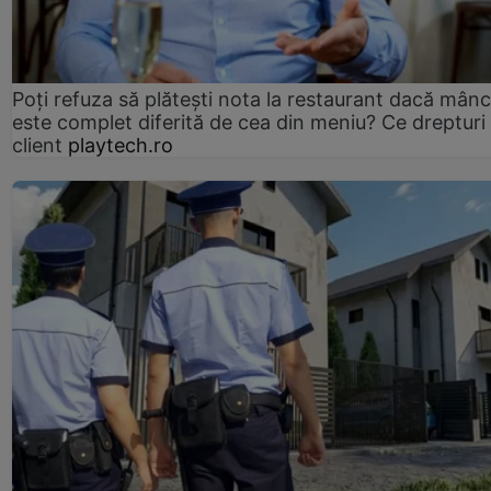
Poți refuza să plătești nota la restaurant dacă mân
este complet diferită de cea din meniu? Ce drepturi 
client
playtech.ro