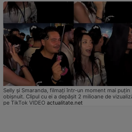
Selly și Smaranda, filmați într-un moment mai puțin
obișnuit. Clipul cu ei a depășit 2 milioane de vizualiz
pe TikTok VIDEO
actualitate.net