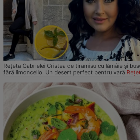
Rețeta Gabrielei Cristea de tiramisu cu lămâie și bus
fără limoncello. Un desert perfect pentru vară
Rețe