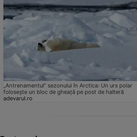
„Antrenamentul” sezonului în Arctica: Un urs polar
folosește un bloc de gheață pe post de halteră
adevarul.ro