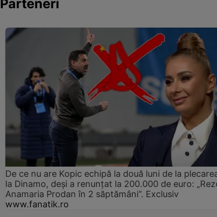
Parteneri
De ce nu are Kopic echipă la două luni de la plecare
la Dinamo, deși a renunțat la 200.000 de euro: „Rez
Anamaria Prodan în 2 săptămâni”. Exclusiv
www.fanatik.ro