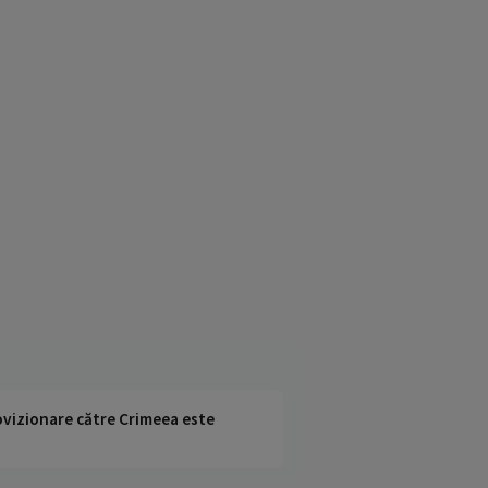
rovizionare către Crimeea este