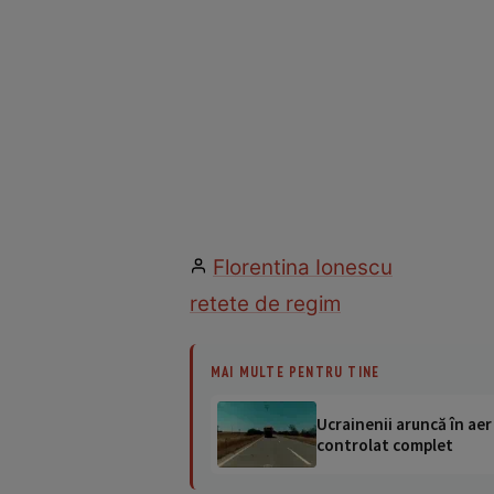
Florentina Ionescu
retete de regim
MAI MULTE PENTRU TINE
Ucrainenii aruncă în aer
controlat complet