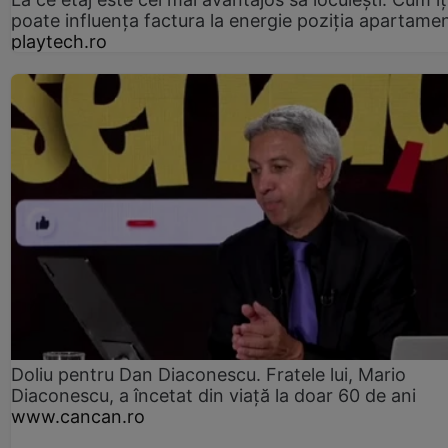
poate influența factura la energie poziția apartamen
playtech.ro
Doliu pentru Dan Diaconescu. Fratele lui, Mario
Diaconescu, a încetat din viață la doar 60 de ani
www.cancan.ro