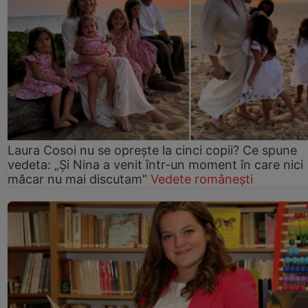
Laura Cosoi nu se oprește la cinci copii? Ce spune
vedeta: „Și Nina a venit într-un moment în care nici
măcar nu mai discutam”
Vedete românești