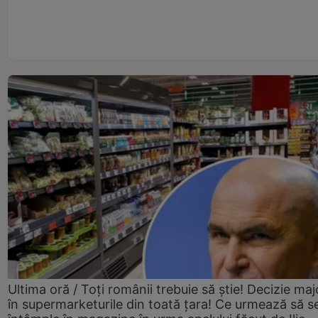
Ultima oră / Toți românii trebuie să știe! Decizie maj
în supermarketurile din toată țara! Ce urmează să s