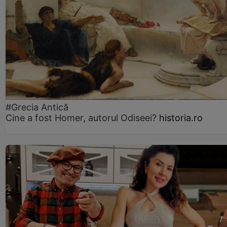
#Grecia Antică
Cine a fost Homer, autorul Odiseei?
historia.ro