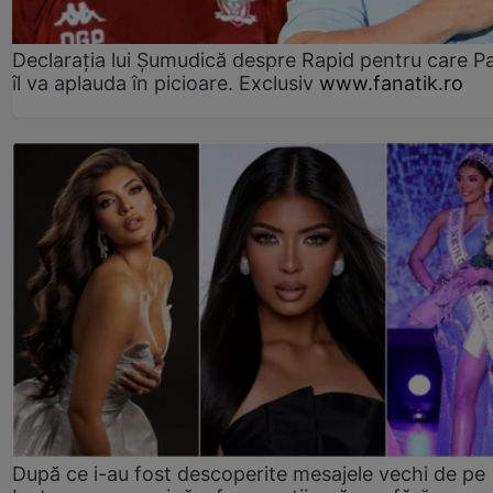
Declarația lui Șumudică despre Rapid pentru care P
îl va aplauda în picioare. Exclusiv
www.fanatik.ro
După ce i-au fost descoperite mesajele vechi de pe