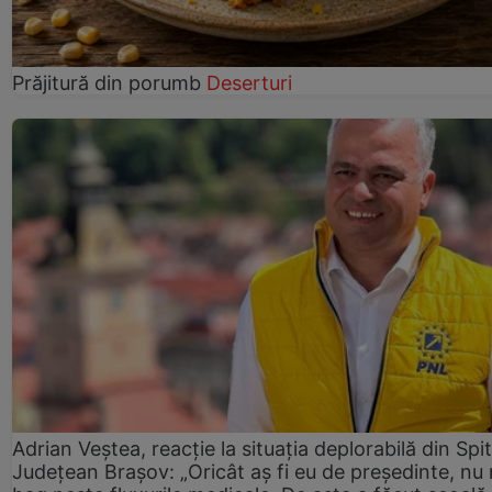
Prăjitură din porumb
Deserturi
Adrian Veștea, reacție la situația deplorabilă din Spit
Județean Brașov: „Oricât aș fi eu de președinte, nu