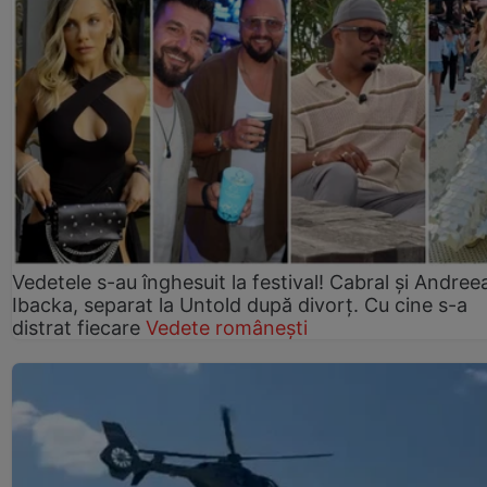
Vedetele s-au înghesuit la festival! Cabral și Andree
Ibacka, separat la Untold după divorț. Cu cine s-a
distrat fiecare
Vedete românești