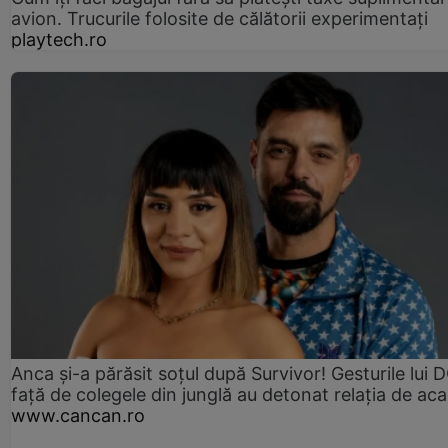
avion. Trucurile folosite de călătorii experimentați
playtech.ro
Anca și-a părăsit soțul după Survivor! Gesturile lui
față de colegele din junglă au detonat relația de aca
www.cancan.ro