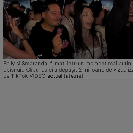
Selly și Smaranda, filmați într-un moment mai puțin
obișnuit. Clipul cu ei a depășit 2 milioane de vizualiz
pe TikTok VIDEO
actualitate.net