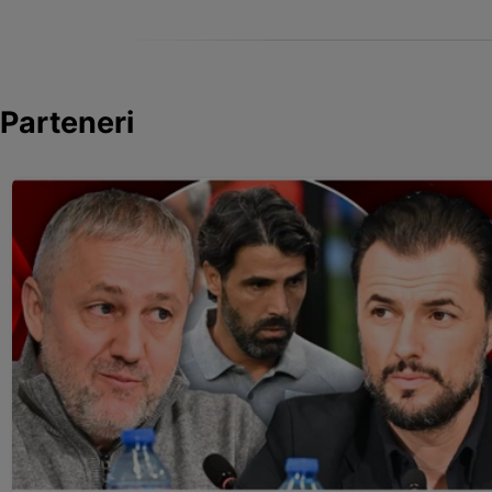
Parteneri