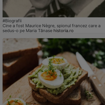
#Biografii
Cine a fost Maurice Nègre, spionul francez care a
sedus-o pe Maria Tănase
historia.ro