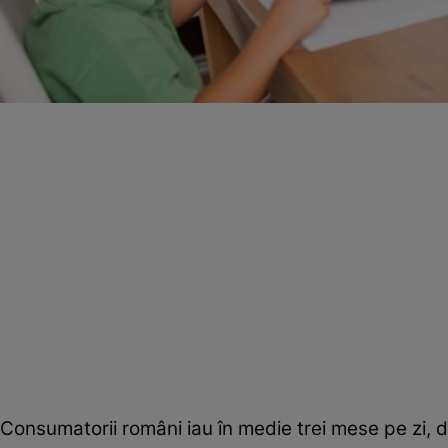
Consumatorii români iau în medie trei mese pe zi, d