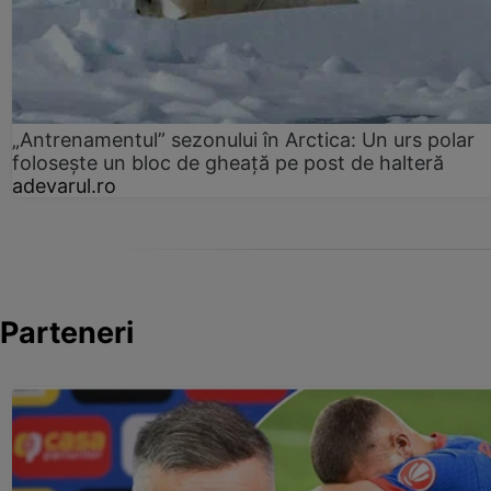
„Antrenamentul” sezonului în Arctica: Un urs polar
folosește un bloc de gheață pe post de halteră
adevarul.ro
Parteneri