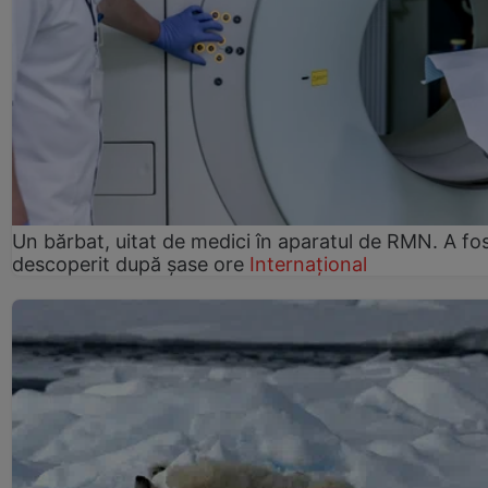
Un bărbat, uitat de medici în aparatul de RMN. A fo
descoperit după șase ore
Internațional