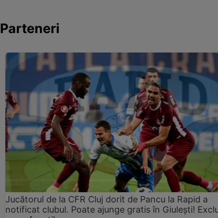
Parteneri
Jucătorul de la CFR Cluj dorit de Pancu la Rapid a
notificat clubul. Poate ajunge gratis în Giulești! Excl