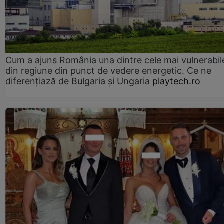
Cum a ajuns România una dintre cele mai vulnerabile
din regiune din punct de vedere energetic. Ce ne
diferențiază de Bulgaria și Ungaria
playtech.ro