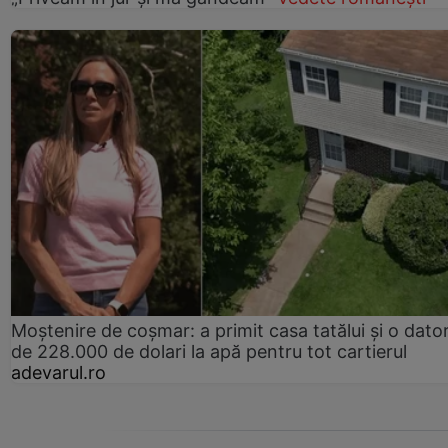
Moștenire de coșmar: a primit casa tatălui și o dator
de 228.000 de dolari la apă pentru tot cartierul
adevarul.ro