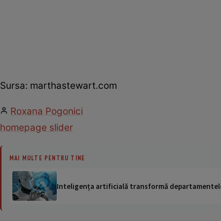
Sursa: marthastewart.com
Roxana Pogonici
homepage slider
MAI MULTE PENTRU TINE
Inteligența artificială transformă departamentele