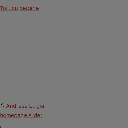
Tort cu pepene
Andreea Luigia
homepage slider