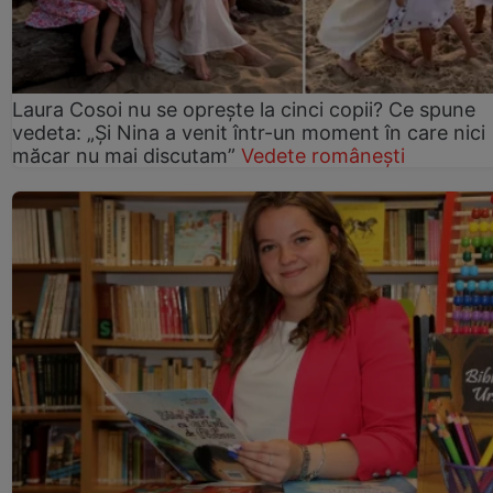
Laura Cosoi nu se oprește la cinci copii? Ce spune
vedeta: „Și Nina a venit într-un moment în care nici
măcar nu mai discutam”
Vedete românești