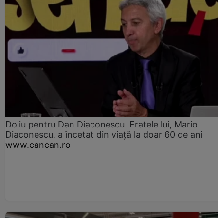
Doliu pentru Dan Diaconescu. Fratele lui, Mario
Diaconescu, a încetat din viață la doar 60 de ani
www.cancan.ro