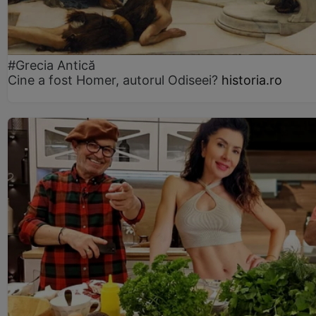
#Grecia Antică
Cine a fost Homer, autorul Odiseei?
historia.ro