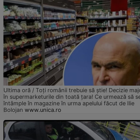
Ultima oră / Toți românii trebuie să știe! Decizie maj
în supermarketurile din toată țara! Ce urmează să s
întâmple în magazine în urma apelului făcut de Ilie
Bolojan
www.unica.ro