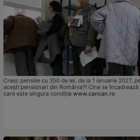
Cresc pensiile cu 350 de lei, de la 1 ianuarie 2027, p
acești pensionari din România?! Cine se încadrează 
care este singura condiție
www.cancan.ro