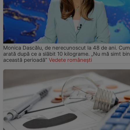
Monica Dascălu, de nerecunoscut la 48 de ani. Cum
arată după ce a slăbit 10 kilograme. „Nu mă simt bin
această perioadă”
Vedete românești