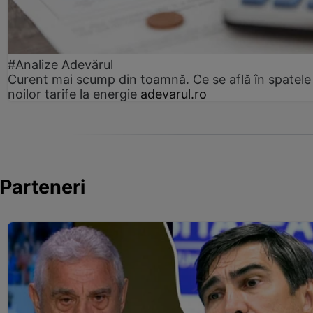
#Analize Adevărul
Curent mai scump din toamnă. Ce se află în spatele
noilor tarife la energie
adevarul.ro
Parteneri