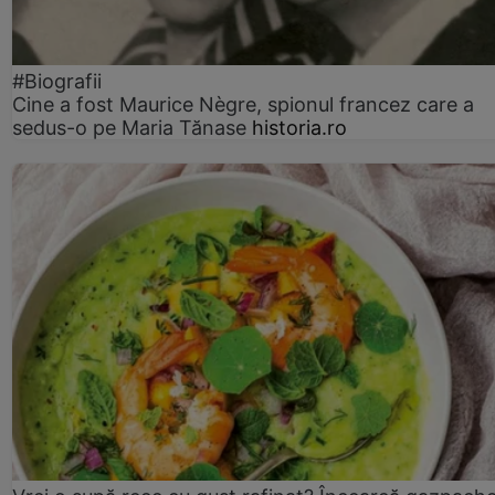
#Biografii
Cine a fost Maurice Nègre, spionul francez care a
sedus-o pe Maria Tănase
historia.ro