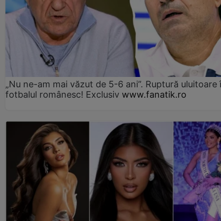
„Nu ne-am mai văzut de 5-6 ani”. Ruptură uluitoare 
fotbalul românesc! Exclusiv
www.fanatik.ro