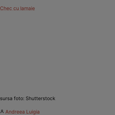
Chec cu lamaie
sursa foto: Shutterstock
Andreea Luigia